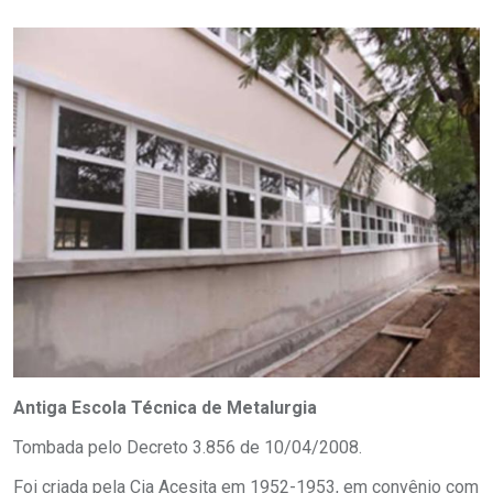
Antiga Escola Técnica de Metalurgia
Tombada pelo Decreto 3.856 de 10/04/2008.
Foi criada pela Cia Acesita em 1952-1953, em convênio com