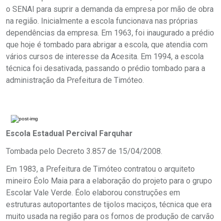
o SENAI para suprir a demanda da empresa por mão de obra
na região. Inicialmente a escola funcionava nas próprias
dependências da empresa. Em 1963, foi inaugurado a prédio
que hoje é tombado para abrigar a escola, que atendia com
vários cursos de interesse da Acesita. Em 1994, a escola
técnica foi desativada, passando o prédio tombado para a
administração da Prefeitura de Timóteo.
Escola Estadual Percival Farquhar
Tombada pelo Decreto 3.857 de 15/04/2008.
Em 1983, a Prefeitura de Timóteo contratou o arquiteto
mineiro Éolo Maia para a elaboração do projeto para o grupo
Escolar Vale Verde. Éolo elaborou construções em
estruturas autoportantes de tijolos maciços, técnica que era
muito usada na região para os fornos de produção de carvão