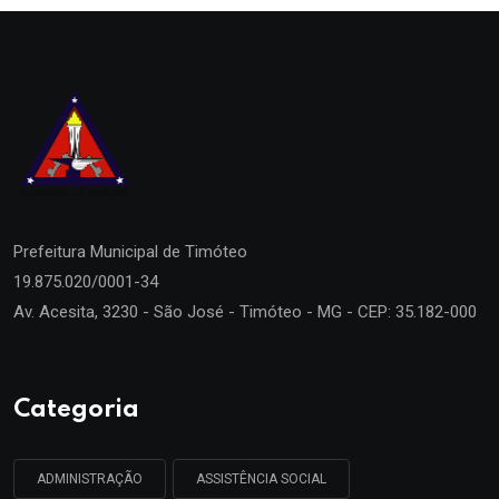
Prefeitura Municipal de
Timóteo
19.875.020/0001-34
Av. Acesita, 3230 - São José - Timóteo - MG - CEP: 35.182-000
Categoria
ADMINISTRAÇÃO
ASSISTÊNCIA SOCIAL