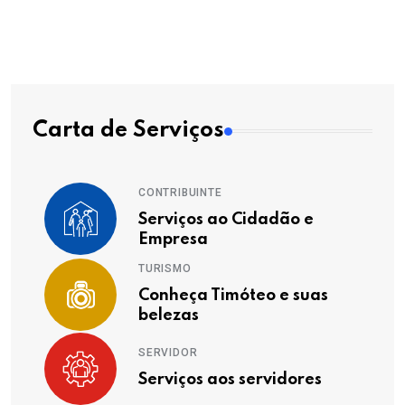
Carta de Serviços
CONTRIBUINTE
Serviços ao Cidadão e
Empresa
TURISMO
Conheça Timóteo e suas
belezas
SERVIDOR
Serviços aos servidores