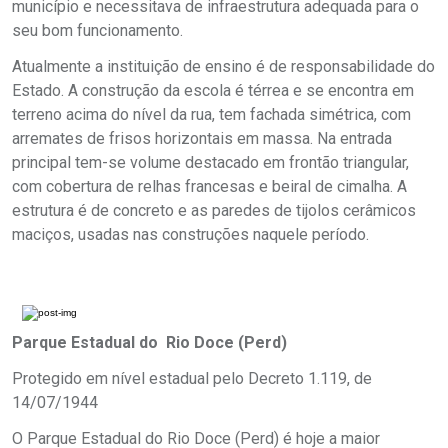
município e necessitava de infraestrutura adequada para o
seu bom funcionamento.
Atualmente a instituição de ensino é de responsabilidade do
Estado. A construção da escola é térrea e se encontra em
terreno acima do nível da rua, tem fachada simétrica, com
arremates de frisos horizontais em massa. Na entrada
principal tem-se volume destacado em frontão triangular,
com cobertura de relhas francesas e beiral de cimalha. A
estrutura é de concreto e as paredes de tijolos cerâmicos
maciços, usadas nas construções naquele período.
Parque Estadual do Rio Doce (Perd)
Protegido em nível estadual pelo Decreto 1.119, de
14/07/1944
O Parque Estadual do Rio Doce (Perd) é hoje a maior