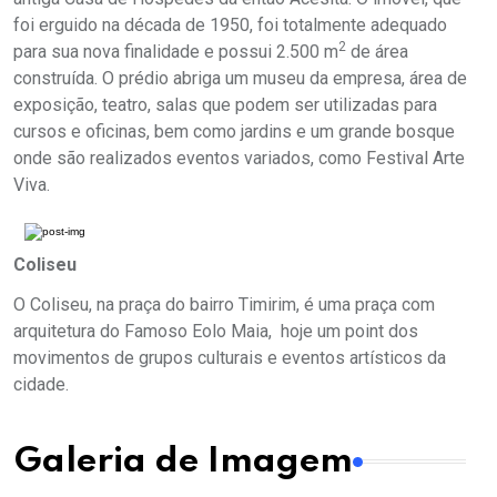
foi erguido na década de 1950, foi totalmente adequado
2
para sua nova finalidade e possui 2.500 m
de área
construída. O prédio abriga um museu da empresa, área de
exposição, teatro, salas que podem ser utilizadas para
cursos e oficinas, bem como jardins e um grande bosque
onde são realizados eventos variados, como Festival Arte
Viva.
Coliseu
O Coliseu, na praça do bairro Timirim, é uma praça com
arquitetura do Famoso Eolo Maia, hoje um point dos
movimentos de grupos culturais e eventos artísticos da
cidade.
Galeria de Imagem