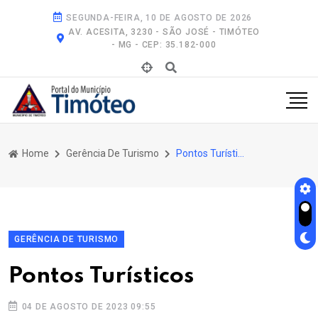
SEGUNDA-FEIRA, 10 DE AGOSTO DE 2026
AV. ACESITA, 3230 - SÃO JOSÉ - TIMÓTEO
- MG - CEP: 35.182-000
Home
Gerência De Turismo
Pontos Turísticos
GERÊNCIA DE TURISMO
Pontos Turísticos
04 DE AGOSTO DE 2023 09:55