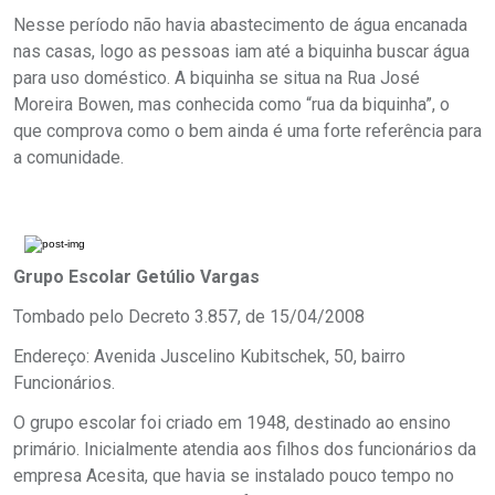
Nesse período não havia abastecimento de água encanada
nas casas, logo as pessoas iam até a biquinha buscar água
para uso doméstico. A biquinha se situa na Rua José
Moreira Bowen, mas conhecida como “rua da biquinha”, o
que comprova como o bem ainda é uma forte referência para
a comunidade.
Grupo Escolar Getúlio Vargas
Tombado pelo Decreto 3.857, de 15/04/2008
Endereço: Avenida Juscelino Kubitschek, 50, bairro
Funcionários.
O grupo escolar foi criado em 1948, destinado ao ensino
primário. Inicialmente atendia aos filhos dos funcionários da
empresa Acesita, que havia se instalado pouco tempo no