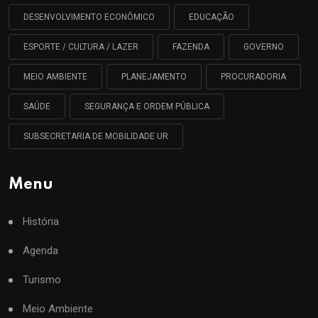
DESENVOLVIMENTO ECONÔMICO
EDUCAÇÃO
ESPORTE / CULTURA / LAZER
FAZENDA
GOVERNO
MEIO AMBIENTE
PLANEJAMENTO
PROCURADORIA
SAÚDE
SEGURANÇA E ORDEM PÚBLICA
SUBSECRETARIA DE MOBILIDADE UR
Menu
História
Agenda
Turismo
Meio Ambiente