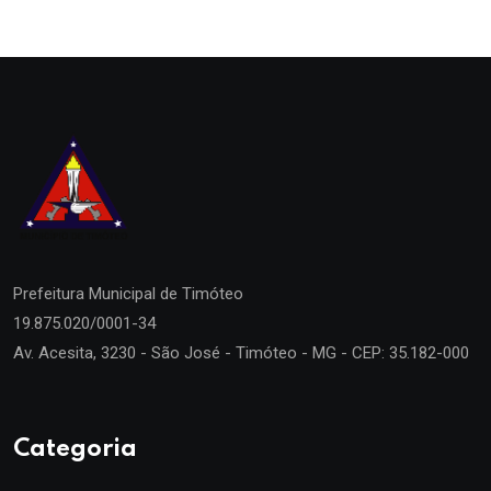
Prefeitura Municipal de
Timóteo
19.875.020/0001-34
Av. Acesita, 3230 - São José - Timóteo - MG - CEP: 35.182-000
Categoria