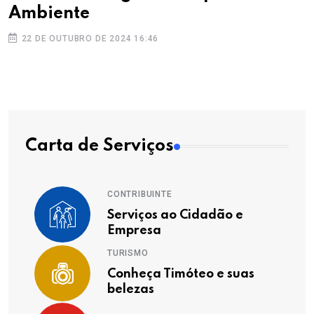
Ambiente
22 DE OUTUBRO DE 2024 16:46
Carta de Serviços
CONTRIBUINTE
Serviços ao Cidadão e
Empresa
TURISMO
Conheça Timóteo e suas
belezas