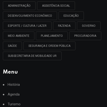
ADMINISTRAÇÃO
ASSISTÊNCIA SOCIAL
DESENVOLVIMENTO ECONÔMICO
EDUCAÇÃO
ESPORTE / CULTURA / LAZER
FAZENDA
GOVERNO
MEIO AMBIENTE
PLANEJAMENTO
PROCURADORIA
SAÚDE
SEGURANÇA E ORDEM PÚBLICA
SUBSECRETARIA DE MOBILIDADE UR
Menu
História
Agenda
Turismo