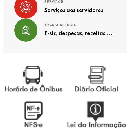
SERVIDOR
Serviços aos servidores
TRANSPARÊNCIA
E-sic, despesas, receitas ...