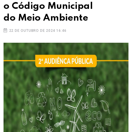
o Código Municipal
do Meio Ambiente
22 DE OUTUBRO DE 2024 16:46