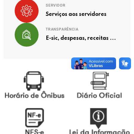
SERVIDOR
Serviços aos servidores
TRANSPARÊNCIA
E-sic, despesas, receitas ...