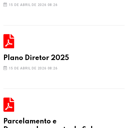
15 DE ABRIL DE 2026 08:26
Plano Diretor 2025
15 DE ABRIL DE 2026 08:26
Parcelamento e