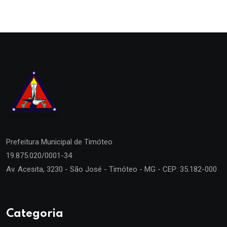
Prefeitura Municipal de
Timóteo
19.875.020/0001-34
Av. Acesita, 3230 - São José - Timóteo - MG - CEP: 35.182-000
Categoria