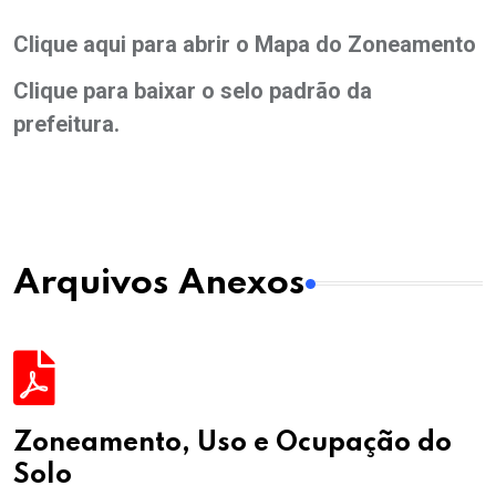
Clique aqui para abrir o Mapa do Zoneamento
Clique para baixar o selo padrão da
prefeitura.
Arquivos Anexos
Zoneamento, Uso e Ocupação do
Solo