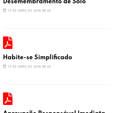
Desemembramento de Solo
15 DE ABRIL DE 2026 08:26
Habite-se Simplificado
15 DE ABRIL DE 2026 08:26