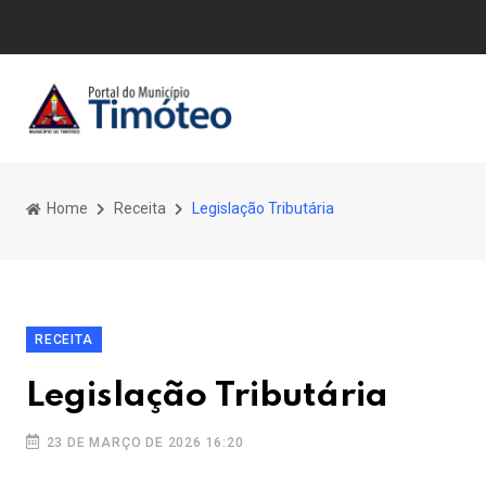
Home
Receita
Legislação Tributária
RECEITA
Legislação Tributária
23 DE MARÇO DE 2026 16:20