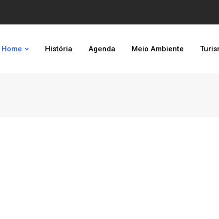
Home
História
Agenda
Meio Ambiente
Turi