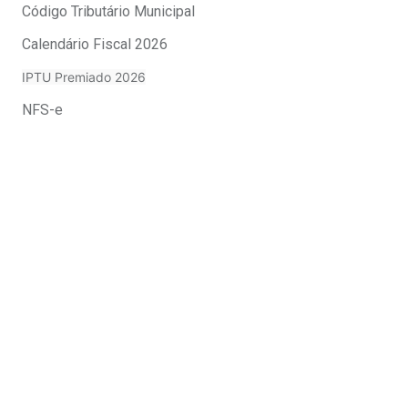
Código Tributário Municipal
Calendário Fiscal 2026
IPTU Premiado 2026
NFS-e