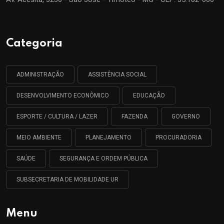
Categoria
ADMINISTRAÇÃO
ASSISTÊNCIA SOCIAL
DESENVOLVIMENTO ECONÔMICO
EDUCAÇÃO
ESPORTE / CULTURA / LAZER
FAZENDA
GOVERNO
MEIO AMBIENTE
PLANEJAMENTO
PROCURADORIA
SAÚDE
SEGURANÇA E ORDEM PÚBLICA
SUBSECRETARIA DE MOBILIDADE UR
Menu