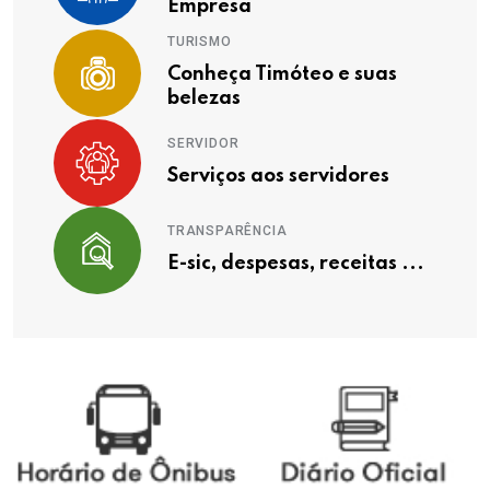
Empresa
TURISMO
Conheça Timóteo e suas
belezas
SERVIDOR
Serviços aos servidores
TRANSPARÊNCIA
E-sic, despesas, receitas ...