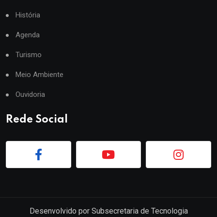
História
Agenda
Turismo
Meio Ambiente
Ouvidoria
Rede Social
Desenvolvido por
Subsecretaria de Tecnologia