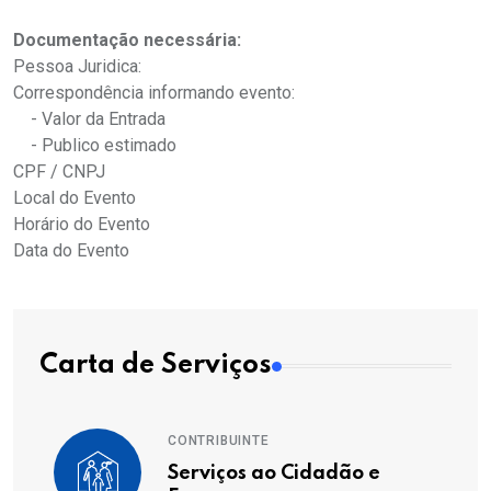
Documentação necessária:
Pessoa Juridica:
Correspondência informando evento:
- Valor da Entrada
- Publico estimado
CPF / CNPJ
Local do Evento
Horário do Evento
Data do Evento
Carta de Serviços
CONTRIBUINTE
Serviços ao Cidadão e