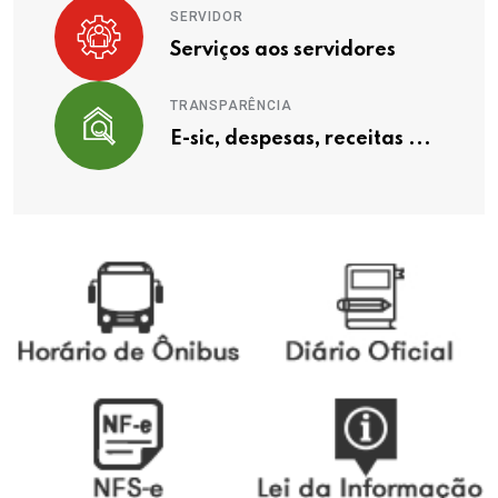
SERVIDOR
Serviços aos servidores
TRANSPARÊNCIA
E-sic, despesas, receitas ...