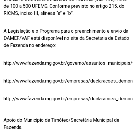
de 100 a 500 UFEMG, Conforme previsto no artigo 215, do
RICMS, inciso III, alíneas “a” e “b”.
A Legislação e o Programa para o preenchimento e envio da
DAMEF/VAF está disponível no site da Secretaria de Estado
de Fazenda no endereço:
http://www.fazenda.mg.gov.br/governo/assuntos_municipais/
http://www.fazenda.mg.gov.br/empresas/declaracoes_demons
http://www.fazenda.mg.gov.br/empresas/declaracoes_demons
Apoio do Município de Timóteo/Secretária Municipal de
Fazenda.