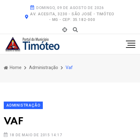
DOMINGO, 09 DE AGOSTO DE 2026
AV. ACESITA, 3230 - SÃO JOSÉ - TIMÓTEO
- MG - CEP: 35.182-000
Home
Administração
Vaf
ADMINISTRAÇÃO
VAF
18 DE MAIO DE 2015 14:17