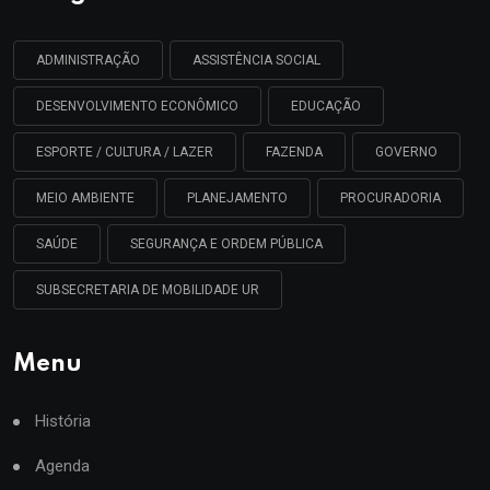
ADMINISTRAÇÃO
ASSISTÊNCIA SOCIAL
DESENVOLVIMENTO ECONÔMICO
EDUCAÇÃO
ESPORTE / CULTURA / LAZER
FAZENDA
GOVERNO
MEIO AMBIENTE
PLANEJAMENTO
PROCURADORIA
SAÚDE
SEGURANÇA E ORDEM PÚBLICA
SUBSECRETARIA DE MOBILIDADE UR
Menu
História
Agenda