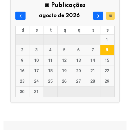
📅 Publicações
agosto de 2026
📅
d
s
t
q
q
s
s
1
2
3
4
5
6
7
8
9
10
11
12
13
14
15
16
17
18
19
20
21
22
23
24
25
26
27
28
29
30
31