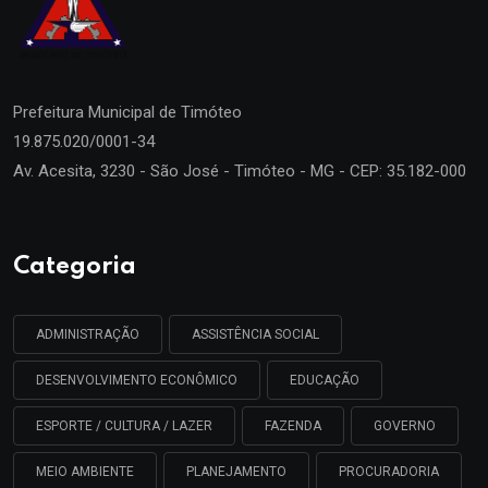
Prefeitura Municipal de
Timóteo
19.875.020/0001-34
Av. Acesita, 3230 - São José - Timóteo - MG - CEP: 35.182-000
Categoria
ADMINISTRAÇÃO
ASSISTÊNCIA SOCIAL
DESENVOLVIMENTO ECONÔMICO
EDUCAÇÃO
ESPORTE / CULTURA / LAZER
FAZENDA
GOVERNO
MEIO AMBIENTE
PLANEJAMENTO
PROCURADORIA