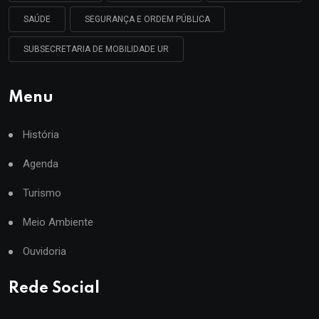
SAÚDE
SEGURANÇA E ORDEM PÚBLICA
SUBSECRETARIA DE MOBILIDADE UR
Menu
História
Agenda
Turismo
Meio Ambiente
Ouvidoria
Rede Social