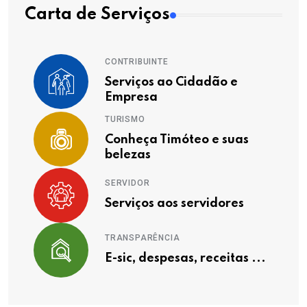
Carta de Serviços
CONTRIBUINTE
Serviços ao Cidadão e
Empresa
TURISMO
Conheça Timóteo e suas
belezas
SERVIDOR
Serviços aos servidores
TRANSPARÊNCIA
E-sic, despesas, receitas ...