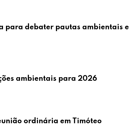
 para debater pautas ambientais e
ações ambientais para 2026
nião ordinária em Timóteo