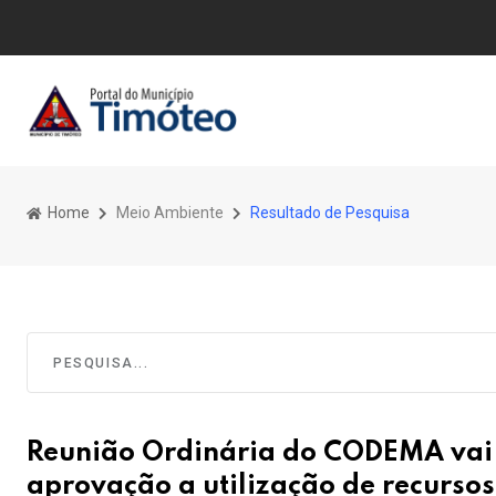
Home
Meio Ambiente
Resultado de Pesquisa
Reunião Ordinária do CODEMA vai d
aprovação a utilização de recurso