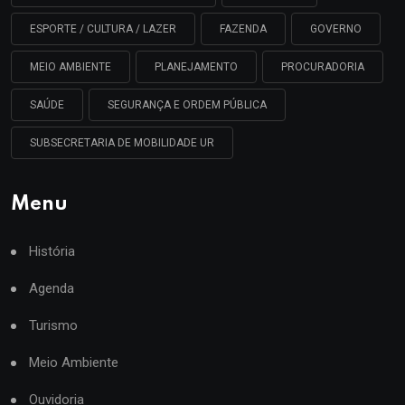
ESPORTE / CULTURA / LAZER
FAZENDA
GOVERNO
MEIO AMBIENTE
PLANEJAMENTO
PROCURADORIA
SAÚDE
SEGURANÇA E ORDEM PÚBLICA
SUBSECRETARIA DE MOBILIDADE UR
Menu
História
Agenda
Turismo
Meio Ambiente
Ouvidoria