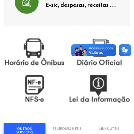
E-sic, despesas, receitas ...
OUTROS
TELEFONES UTÉIS
LINKS UTÉIS
SERVIÇOS