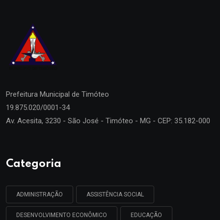
Prefeitura Municipal de
Timóteo
19.875.020/0001-34
Av. Acesita, 3230 - São José - Timóteo - MG - CEP: 35.182-000
Categoria
ADMINISTRAÇÃO
ASSISTÊNCIA SOCIAL
DESENVOLVIMENTO ECONÔMICO
EDUCAÇÃO