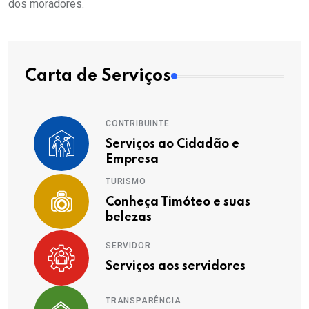
dos moradores.
Carta de Serviços
CONTRIBUINTE
Serviços ao Cidadão e
Empresa
TURISMO
Conheça Timóteo e suas
belezas
SERVIDOR
Serviços aos servidores
TRANSPARÊNCIA