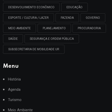
DESENVOLVIMENTO ECONÔMICO
EDUCAÇÃO
ESPORTE / CULTURA / LAZER
FAZENDA
GOVERNO
MEIO AMBIENTE
PLANEJAMENTO
PROCURADORIA
SAÚDE
SEGURANÇA E ORDEM PÚBLICA
SUBSECRETARIA DE MOBILIDADE UR
Menu
História
Agenda
Turismo
Meio Ambiente