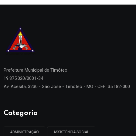
Prefeitura Municipal de
Timóteo
19.875.020/0001-34
Av. Acesita, 3230 - São José - Timóteo - MG - CEP: 35.182-000
Categoria
ADMINISTRAÇÃO
ASSISTÊNCIA SOCIAL