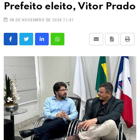
Prefeito eleito, Vitor Prado
08 DE NOVEMBRO DE 2024 11:41