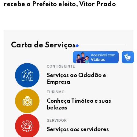
recebe o Prefeito eleito, Vitor Prado
Carta de Serviços
CONTRIBUINTE
Serviços ao Cidadão e
Empresa
TURISMO
Conheça Timóteo e suas
belezas
SERVIDOR
Serviços aos servidores