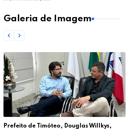
Galeria de Imagem
Prefeito de Timóteo, Douglas Willkys,