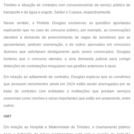
Timóteo e situação de contratos com concessionárias de serviço público de
transporte e de água e esgoto, Saritur e Copasa, respectivamente.
Nesse sentido, o Prefeito Douglas esclareceu as questões apontadas
explicando que no caso do concurso público, por exemplo, as convocações
atendem à demanda de preenchimento de vagas de servidores que se
aposentaram, pediram exoneração, e de outros aprovados em concursos
diversos que solicitaram desligamento após serem convocados. Douglas
lembrou que o concurso atendeu a uma demanda judicial para corrigir
distorções de contratações irregulares nas gestões anteriores à atual.
Em relação ao aditamento de contratos, Douglas explicou que os convênios
que possuem vencimentos ainda em 2024 estão sendo prorrogados por se
tratar de contratos com entidades e instituições que prestam serviços
essenciais como creches e obras importantes que estão em andamento, entre
outros.
HMT
Em relação ao Hospital e Maternidade de Timóteo, o chamamento público