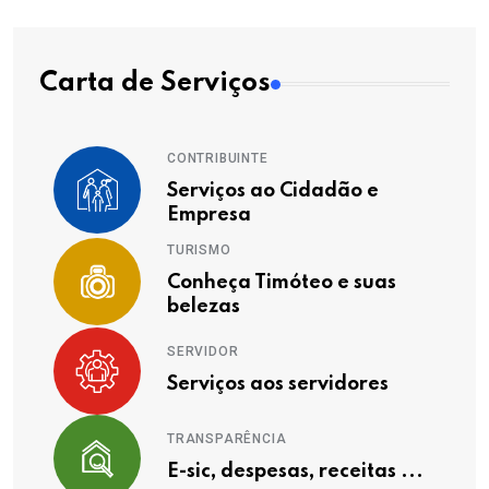
Carta de Serviços
CONTRIBUINTE
Serviços ao Cidadão e
Empresa
TURISMO
Conheça Timóteo e suas
belezas
SERVIDOR
Serviços aos servidores
TRANSPARÊNCIA
E-sic, despesas, receitas ...