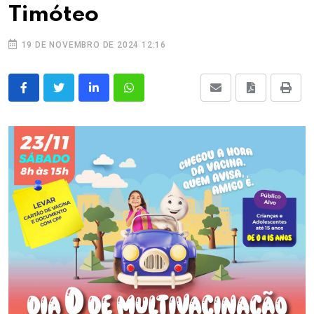
Timóteo
19 DE NOVEMBRO DE 2024 12:16