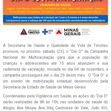
A Secretaria de Saúde e Qualidade de Vida de Timóteo
promove, no próximo sábado (23), o “Dia D” da Campanha
Nacional de Multivacinação para que a população de
crianças e adolescentes até 15 anos atualizem a sua
caderneta de vacinação. Iniciada no dia 04 de novembro, a
campanha prosseguirá até o dia 29 deste mês. O “Dia D” é
um evento de mobilização estadual desenvolvido pela
Secretaria de Estado de Saúde de Minas Gerais.
Coordenadas pela Vigilância em Saúde, as ações do “Dia D”
serão realizadas de 8h às 15h, nas unidades de saúde do
Alegre, Ana Moura, Ana Rita, Cachoeira do Vale, João XIII,