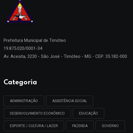
Prefeitura Municipal de
Timóteo
19.875.020/0001-34
Av. Acesita, 3230 - São José - Timóteo - MG - CEP: 35.182-000
Categoria
ADMINISTRAÇÃO
ASSISTÊNCIA SOCIAL
DESENVOLVIMENTO ECONÔMICO
EDUCAÇÃO
ESPORTE / CULTURA / LAZER
FAZENDA
GOVERNO