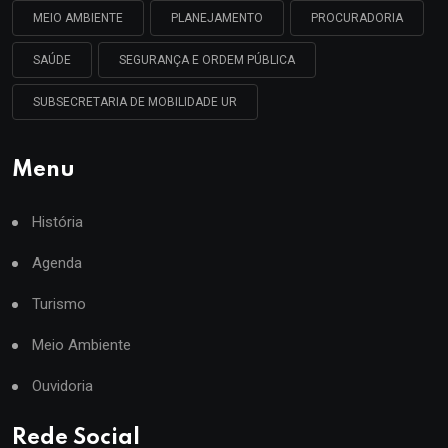
MEIO AMBIENTE
PLANEJAMENTO
PROCURADORIA
SAÚDE
SEGURANÇA E ORDEM PÚBLICA
SUBSECRETARIA DE MOBILIDADE UR
Menu
História
Agenda
Turismo
Meio Ambiente
Ouvidoria
Rede Social