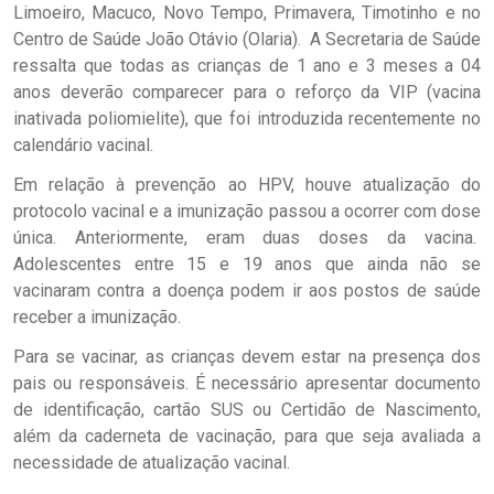
Limoeiro, Macuco, Novo Tempo, Primavera, Timotinho e no
Centro de Saúde João Otávio (Olaria). A Secretaria de Saúde
ressalta que todas as crianças de 1 ano e 3 meses a 04
anos deverão comparecer para o reforço da VIP (vacina
inativada poliomielite), que foi introduzida recentemente no
calendário vacinal.
Em relação à prevenção ao HPV, houve atualização do
protocolo vacinal e a imunização passou a ocorrer com dose
única. Anteriormente, eram duas doses da vacina.
Adolescentes entre 15 e 19 anos que ainda não se
vacinaram contra a doença podem ir aos postos de saúde
receber a imunização.
Para se vacinar, as crianças devem estar na presença dos
pais ou responsáveis. É necessário apresentar documento
de identificação, cartão SUS ou Certidão de Nascimento,
além da caderneta de vacinação, para que seja avaliada a
necessidade de atualização vacinal.