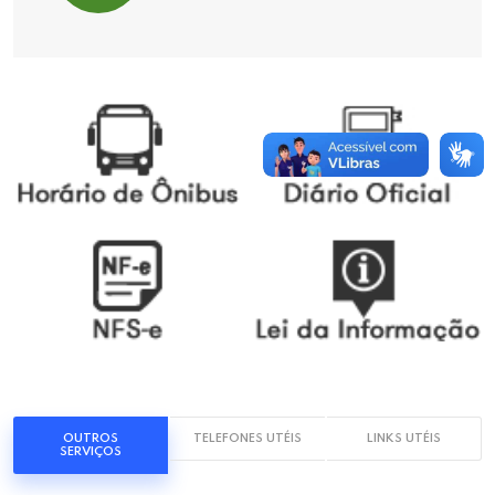
OUTROS
TELEFONES UTÉIS
LINKS UTÉIS
SERVIÇOS