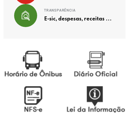
TRANSPARÊNCIA
E-sic, despesas, receitas ...