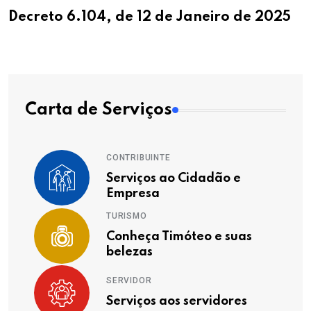
Decreto 6.104, de 12 de Janeiro de 2025
Carta de Serviços
CONTRIBUINTE
Serviços ao Cidadão e
Empresa
TURISMO
Conheça Timóteo e suas
belezas
SERVIDOR
Serviços aos servidores