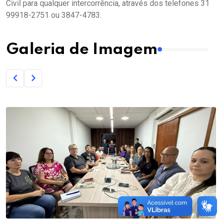
Civil para qualquer intercorrência, através dos telefones 31
99918-2751 ou 3847-4783.
Galeria de Imagem