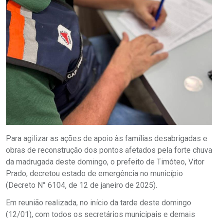
Para agilizar as ações de apoio às famílias desabrigadas e
obras de reconstrução dos pontos afetados pela forte chuva
da madrugada deste domingo, o prefeito de Timóteo, Vitor
Prado, decretou estado de emergência no município
(Decreto N° 6104, de 12 de janeiro de 2025).
Em reunião realizada, no início da tarde deste domingo
(12/01), com todos os secretários municipais e demais