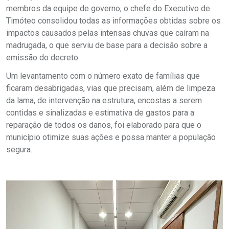
membros da equipe de governo, o chefe do Executivo de
Timóteo consolidou todas as informações obtidas sobre os
impactos causados pelas intensas chuvas que caíram na
madrugada, o que serviu de base para a decisão sobre a
emissão do decreto.
Um levantamento com o número exato de famílias que
ficaram desabrigadas, vias que precisam, além de limpeza
da lama, de intervenção na estrutura, encostas a serem
contidas e sinalizadas e estimativa de gastos para a
reparação de todos os danos, foi elaborado para que o
município otimize suas ações e possa manter a população
segura.