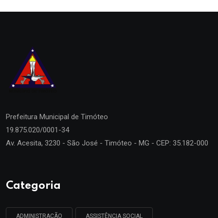
Prefeitura Municipal de
Timóteo
19.875.020/0001-34
Av. Acesita, 3230 - São José - Timóteo - MG - CEP: 35.182-000
Categoria
ADMINISTRAÇÃO
ASSISTÊNCIA SOCIAL