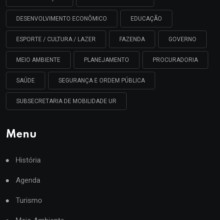
DESENVOLVIMENTO ECONÔMICO
EDUCAÇÃO
ESPORTE / CULTURA / LAZER
FAZENDA
GOVERNO
MEIO AMBIENTE
PLANEJAMENTO
PROCURADORIA
SAÚDE
SEGURANÇA E ORDEM PÚBLICA
SUBSECRETARIA DE MOBILIDADE UR
Menu
História
Agenda
Turismo