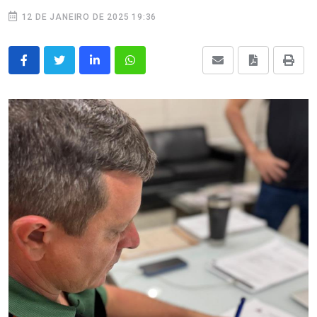
12 DE JANEIRO DE 2025 19:36