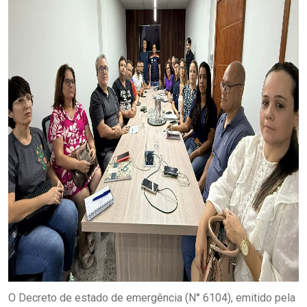
O Decreto de estado de emergência (N° 6104), emitido pela