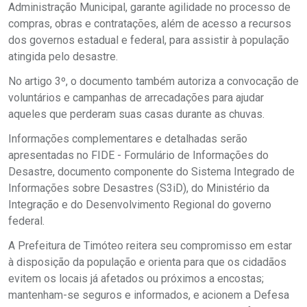
Administração Municipal, garante agilidade no processo de
compras, obras e contratações, além de acesso a recursos
dos governos estadual e federal, para assistir à população
atingida pelo desastre.
No artigo 3º, o documento também autoriza a convocação de
voluntários e campanhas de arrecadações para ajudar
aqueles que perderam suas casas durante as chuvas.
Informações complementares e detalhadas serão
apresentadas no FIDE - Formulário de Informações do
Desastre, documento componente do Sistema Integrado de
Informações sobre Desastres (S3iD), do Ministério da
Integração e do Desenvolvimento Regional do governo
federal.
A Prefeitura de Timóteo reitera seu compromisso em estar
à disposição da população e orienta para que os cidadãos
evitem os locais já afetados ou próximos a encostas;
mantenham-se seguros e informados, e acionem a Defesa