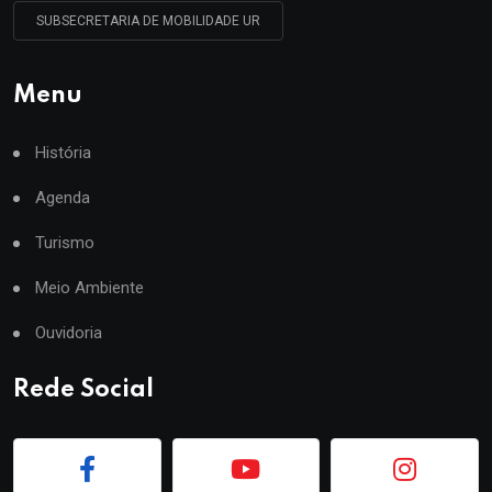
SUBSECRETARIA DE MOBILIDADE UR
Menu
História
Agenda
Turismo
Meio Ambiente
Ouvidoria
Rede Social