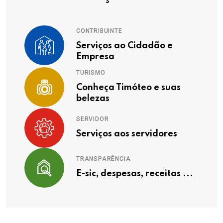
CONTRIBUINTE
Serviços ao Cidadão e
Empresa
TURISMO
Conheça Timóteo e suas
belezas
SERVIDOR
Serviços aos servidores
TRANSPARÊNCIA
E-sic, despesas, receitas ...