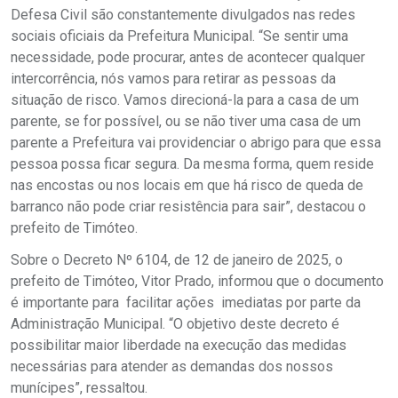
Defesa Civil são constantemente divulgados nas redes
sociais oficiais da Prefeitura Municipal. “Se sentir uma
necessidade, pode procurar, antes de acontecer qualquer
intercorrência, nós vamos para retirar as pessoas da
situação de risco. Vamos direcioná-la para a casa de um
parente, se for possível, ou se não tiver uma casa de um
parente a Prefeitura vai providenciar o abrigo para que essa
pessoa possa ficar segura. Da mesma forma, quem reside
nas encostas ou nos locais em que há risco de queda de
barranco não pode criar resistência para sair”, destacou o
prefeito de Timóteo.
Sobre o Decreto Nº 6104, de 12 de janeiro de 2025, o
prefeito de Timóteo, Vitor Prado, informou que o documento
é importante para facilitar ações imediatas por parte da
Administração Municipal. “O objetivo deste decreto é
possibilitar maior liberdade na execução das medidas
necessárias para atender as demandas dos nossos
munícipes”, ressaltou.