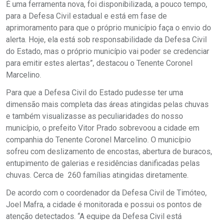
É uma ferramenta nova, foi disponibilizada, a pouco tempo,
para a Defesa Civil estadual e está em fase de
aprimoramento para que o próprio município faça o envio do
alerta. Hoje, ela está sob responsabilidade da Defesa Civil
do Estado, mas o próprio município vai poder se credenciar
para emitir estes alertas”, destacou o Tenente Coronel
Marcelino.
Para que a Defesa Civil do Estado pudesse ter uma
dimensão mais completa das áreas atingidas pelas chuvas
e também visualizasse as peculiaridades do nosso
município, o prefeito Vitor Prado sobrevoou a cidade em
companhia do Tenente Coronel Marcelino. O município
sofreu com deslizamento de encostas, abertura de buracos,
entupimento de galerias e residências danificadas pelas
chuvas. Cerca de 260 famílias atingidas diretamente.
De acordo com o coordenador da Defesa Civil de Timóteo,
Joel Mafra, a cidade é monitorada e possui os pontos de
atenção detectados. “A equipe da Defesa Civil está