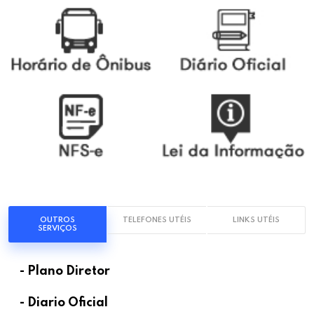
OUTROS
TELEFONES UTÉIS
LINKS UTÉIS
SERVIÇOS
- Plano Diretor
- Diario Oficial