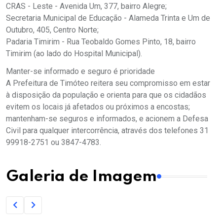
CRAS - Leste - Avenida Um, 377, bairro Alegre;
Secretaria Municipal de Educação - Alameda Trinta e Um de
Outubro, 405, Centro Norte;
Padaria Timirim - Rua Teobaldo Gomes Pinto, 18, bairro
Timirim (ao lado do Hospital Municipal).
Manter-se informado e seguro é prioridade
A Prefeitura de Timóteo reitera seu compromisso em estar
à disposição da população e orienta para que os cidadãos
evitem os locais já afetados ou próximos a encostas;
mantenham-se seguros e informados, e acionem a Defesa
Civil para qualquer intercorrência, através dos telefones 31
99918-2751 ou 3847-4783.
Galeria de Imagem