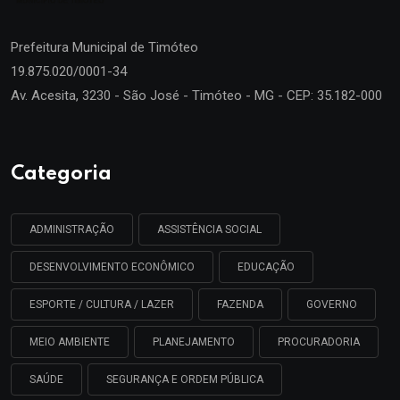
Prefeitura Municipal de
Timóteo
19.875.020/0001-34
Av. Acesita, 3230 - São José - Timóteo - MG - CEP: 35.182-000
Categoria
ADMINISTRAÇÃO
ASSISTÊNCIA SOCIAL
DESENVOLVIMENTO ECONÔMICO
EDUCAÇÃO
ESPORTE / CULTURA / LAZER
FAZENDA
GOVERNO
MEIO AMBIENTE
PLANEJAMENTO
PROCURADORIA
SAÚDE
SEGURANÇA E ORDEM PÚBLICA