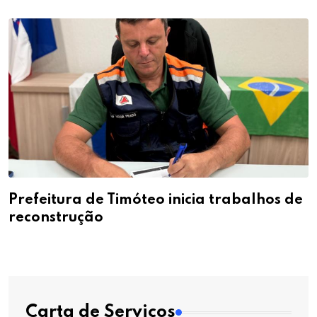
Prefeitura de Timóteo inicia trabalhos de
reconstrução
Carta de Serviços