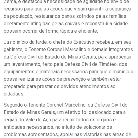
Zema, e destacou a necessidade de agilidade no envio de
recursos para que as ações que visam garantir a segurança
da população, restaurar os danos sofridos pelas famílias
diretamente atingidas pelas chuvas e reconstruir a cidade
possam ocorrer de forma rápida e eficiente.
Já no início da tarde, o chefe do Executivo recebeu, em seu
gabinete, o Tenente Coronel Marcelino e demais integrantes
da Defesa Civil do Estado de Minas Gerais, para apresentar
um levantamento, feito pela Defesa Civil de Timóteo, dos
equipamentos e materiais necessários para que o município
possa realizar as ações de prevenção e também estar
preparado para prestar os devidos atendimentos ao
cidadãos.
Segundo o Tenente Coronel Marcelino, da Defesa Civil do
Estado de Minas Gerais, um efetivo foi deslocado para a
região do Vale do Aço para reunir todos os órgãos e
entidades necessários, no intuito de solucionar os
problemas apresentados, apoiar nas vistorias nas áreas de