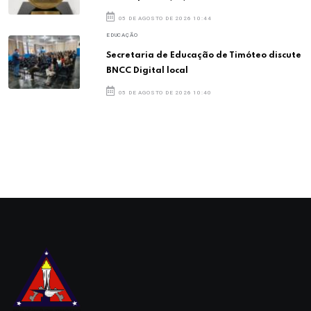
05 DE AGOSTO DE 2026 10:44
EDUCAÇÃO
Secretaria de Educação de Timóteo discute
BNCC Digital local
05 DE AGOSTO DE 2026 10:40