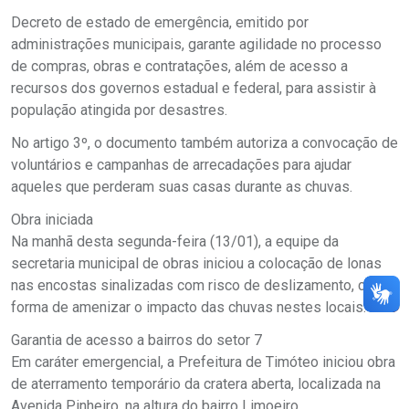
Decreto de estado de emergência, emitido por
administrações municipais, garante agilidade no processo
de compras, obras e contratações, além de acesso a
recursos dos governos estadual e federal, para assistir à
população atingida por desastres.
No artigo 3º, o documento também autoriza a convocação de
voluntários e campanhas de arrecadações para ajudar
aqueles que perderam suas casas durante as chuvas.
Obra iniciada
Na manhã desta segunda-feira (13/01), a equipe da
secretaria municipal de obras iniciou a colocação de lonas
nas encostas sinalizadas com risco de deslizamento, como
forma de amenizar o impacto das chuvas nestes locais.
Garantia de acesso a bairros do setor 7
Em caráter emergencial, a Prefeitura de Timóteo iniciou obra
de aterramento temporário da cratera aberta, localizada na
Avenida Pinheiro, na altura do bairro Limoeiro.