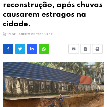
reconstrução, após chuvas
causarem estragos na
cidade.
13 DE JANEIRO DE 2025 19:18