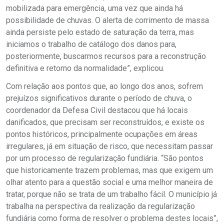
mobilizada para emergência, uma vez que ainda há
possibilidade de chuvas. O alerta de corrimento de massa
ainda persiste pelo estado de saturação da terra, mas
iniciamos o trabalho de catálogo dos danos para,
posteriormente, buscarmos recursos para a reconstrução
definitiva e retorno da normalidade”, explicou.
Com relação aos pontos que, ao longo dos anos, sofrem
prejuízos significativos durante o período de chuva, o
coordenador da Defesa Civil destacou que há locais
danificados, que precisam ser reconstruídos, e existe os
pontos históricos, principalmente ocupações em áreas
irregulares, já em situação de risco, que necessitam passar
por um processo de regularização fundiária. “São pontos
que historicamente trazem problemas, mas que exigem um
olhar atento para a questão social e uma melhor maneira de
tratar, porque não se trata de um trabalho fácil. O município já
trabalha na perspectiva da realização da regularização
fundiária como forma de resolver o problema destes locais”,