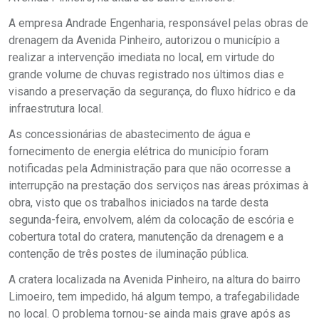
A empresa Andrade Engenharia, responsável pelas obras de
drenagem da Avenida Pinheiro, autorizou o município a
realizar a intervenção imediata no local, em virtude do
grande volume de chuvas registrado nos últimos dias e
visando a preservação da segurança, do fluxo hídrico e da
infraestrutura local.
As concessionárias de abastecimento de água e
fornecimento de energia elétrica do município foram
notificadas pela Administração para que não ocorresse a
interrupção na prestação dos serviços nas áreas próximas à
obra, visto que os trabalhos iniciados na tarde desta
segunda-feira, envolvem, além da colocação de escória e
cobertura total do cratera, manutenção da drenagem e a
contenção de três postes de iluminação pública.
A cratera localizada na Avenida Pinheiro, na altura do bairro
Limoeiro, tem impedido, há algum tempo, a trafegabilidade
no local. O problema tornou-se ainda mais grave após as