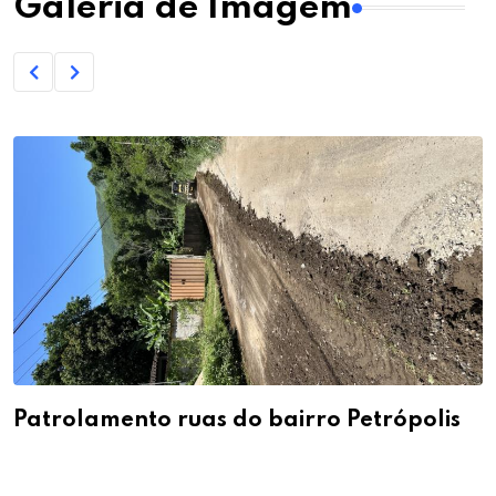
Galeria de Imagem
Patrolamento ruas do bairro Petrópolis