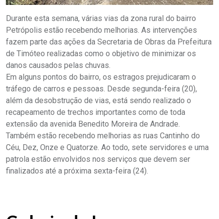
Durante esta semana, várias vias da zona rural do bairro
Petrópolis estão recebendo melhorias. As intervenções
fazem parte das ações da Secretaria de Obras da Prefeitura
de Timóteo realizadas como o objetivo de minimizar os
danos causados pelas chuvas.
Em alguns pontos do bairro, os estragos prejudicaram o
tráfego de carros e pessoas. Desde segunda-feira (20),
além da desobstrução de vias, está sendo realizado o
recapeamento de trechos importantes como de toda
extensão da avenida Benedito Moreira de Andrade.
Também estão recebendo melhorias as ruas Cantinho do
Céu, Dez, Onze e Quatorze. Ao todo, sete servidores e uma
patrola estão envolvidos nos serviços que devem ser
finalizados até a próxima sexta-feira (24).