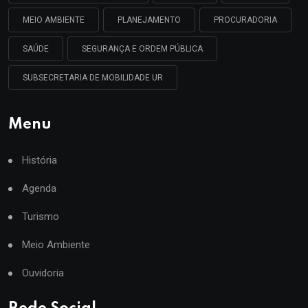
MEIO AMBIENTE
PLANEJAMENTO
PROCURADORIA
SAÚDE
SEGURANÇA E ORDEM PÚBLICA
SUBSECRETARIA DE MOBILIDADE UR
Menu
História
Agenda
Turismo
Meio Ambiente
Ouvidoria