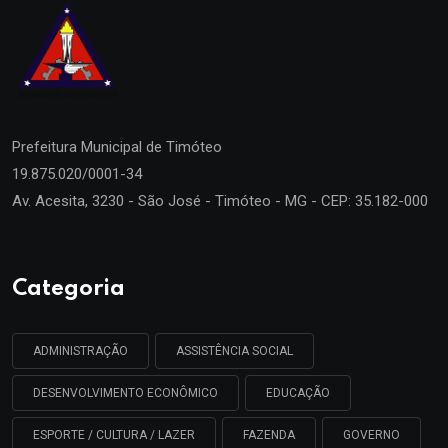
Prefeitura Municipal de
Timóteo
19.875.020/0001-34
Av. Acesita, 3230 - São José - Timóteo - MG - CEP: 35.182-000
Categoria
ADMINISTRAÇÃO
ASSISTÊNCIA SOCIAL
DESENVOLVIMENTO ECONÔMICO
EDUCAÇÃO
ESPORTE / CULTURA / LAZER
FAZENDA
GOVERNO