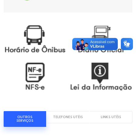
OUTROS
TELEFONES UTÉIS
LINKS UTÉIS
SERVIÇOS