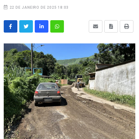
22 DE JANEIRO DE 2025 18:03