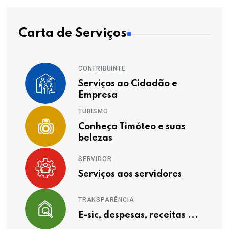
Carta de Serviços
CONTRIBUINTE
Serviços ao Cidadão e
Empresa
TURISMO
Conheça Timóteo e suas
belezas
SERVIDOR
Serviços aos servidores
TRANSPARÊNCIA
E-sic, despesas, receitas ...