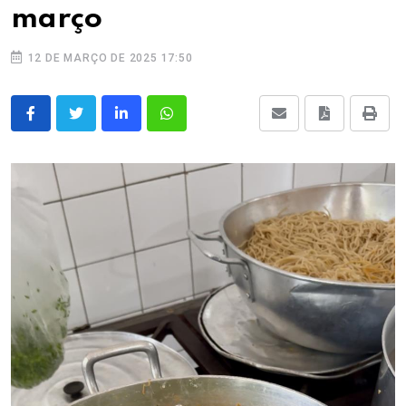
março
12 DE MARÇO DE 2025 17:50