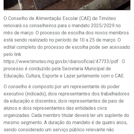
O Conselho de Alimentação Escolar (CAE) de Timóteo
renovará os conselheiros para o mandato 2025/2029 no
mês de março. O processo de escolha dos novos membros
está sendo realizado no período de 10 a 25 de março. O
edital completo do processo de escolha pode ser acessado
pelo link
https://www.timoteo.mg.gov.br/diariooficial/47733/pdf . O
processo é conduzido pela Secretaria Municipal de
Educação, Cultura, Esporte e Lazer juntamente com o CAE.
O conselho é composto por um representante do poder
executivo (indicado); dois representantes dos trabalhadores
da educação e discentes; dois representantes de pais de
alunos e dois representantes das entidades civis
organizadas. Cada membro titular deverá ter um suplente do
mesmo segmento. A duração do mandato é de quatro anos,
sendo considerado um serviço público relevante não