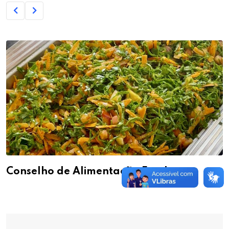
Conselho de Alimentação Escolar