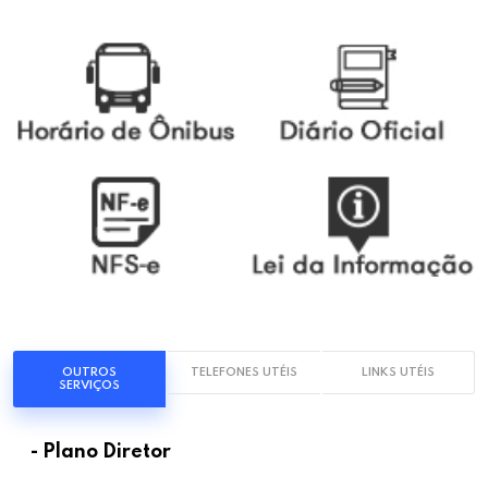
OUTROS
TELEFONES UTÉIS
LINKS UTÉIS
SERVIÇOS
- Plano Diretor