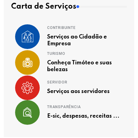
Carta de Serviços
CONTRIBUINTE
Serviços ao Cidadão e
Empresa
TURISMO
Conheça Timóteo e suas
belezas
SERVIDOR
Serviços aos servidores
TRANSPARÊNCIA
E-sic, despesas, receitas ...