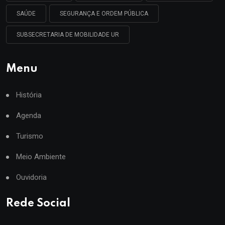
SAÚDE
SEGURANÇA E ORDEM PÚBLICA
SUBSECRETARIA DE MOBILIDADE UR
Menu
História
Agenda
Turismo
Meio Ambiente
Ouvidoria
Rede Social