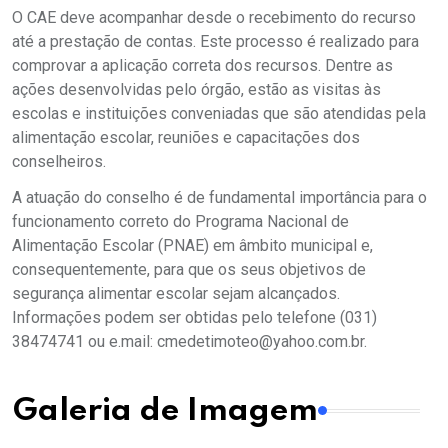
O CAE deve acompanhar desde o recebimento do recurso
até a prestação de contas. Este processo é realizado para
comprovar a aplicação correta dos recursos. Dentre as
ações desenvolvidas pelo órgão, estão as visitas às
escolas e instituições conveniadas que são atendidas pela
alimentação escolar, reuniões e capacitações dos
conselheiros.
A atuação do conselho é de fundamental importância para o
funcionamento correto do Programa Nacional de
Alimentação Escolar (PNAE) em âmbito municipal e,
consequentemente, para que os seus objetivos de
segurança alimentar escolar sejam alcançados.
Informações podem ser obtidas pelo telefone (031)
38474741 ou e.mail: cmedetimoteo@yahoo.com.br.
Galeria de Imagem