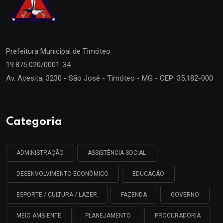
Prefeitura Municipal de
Timóteo
19.875.020/0001-34
Av. Acesita, 3230 - São José - Timóteo - MG - CEP: 35.182-000
Categoria
ADMINISTRAÇÃO
ASSISTÊNCIA SOCIAL
DESENVOLVIMENTO ECONÔMICO
EDUCAÇÃO
ESPORTE / CULTURA / LAZER
FAZENDA
GOVERNO
MEIO AMBIENTE
PLANEJAMENTO
PROCURADORIA