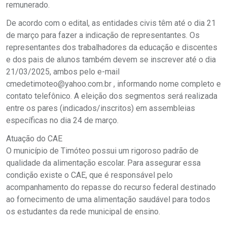
remunerado.
De acordo com o edital, as entidades civis têm até o dia 21
de março para fazer a indicação de representantes. Os
representantes dos trabalhadores da educação e discentes
e dos pais de alunos também devem se inscrever até o dia
21/03/2025, ambos pelo e-mail
cmedetimoteo@yahoo.com.br , informando nome completo e
contato telefônico. A eleição dos segmentos será realizada
entre os pares (indicados/inscritos) em assembleias
específicas no dia 24 de março.
Atuação do CAE
O município de Timóteo possui um rigoroso padrão de
qualidade da alimentação escolar. Para assegurar essa
condição existe o CAE, que é responsável pelo
acompanhamento do repasse do recurso federal destinado
ao fornecimento de uma alimentação saudável para todos
os estudantes da rede municipal de ensino.