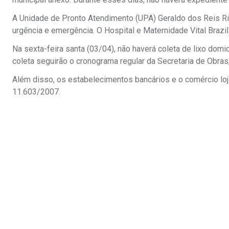
A Unidade de Pronto Atendimento (UPA) Geraldo dos Reis Ri
urgência e emergência. O Hospital e Maternidade Vital Braz
Na sexta-feira santa (03/04), não haverá coleta de lixo domi
coleta seguirão o cronograma regular da Secretaria de Obras
Além disso, os estabelecimentos bancários e o comércio loji
11.603/2007.