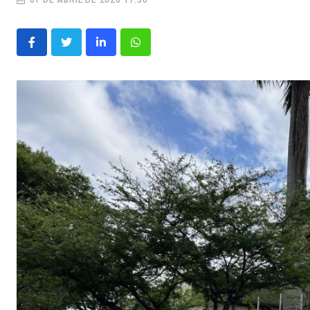
01 DE ABRIL DE 2026 17:30