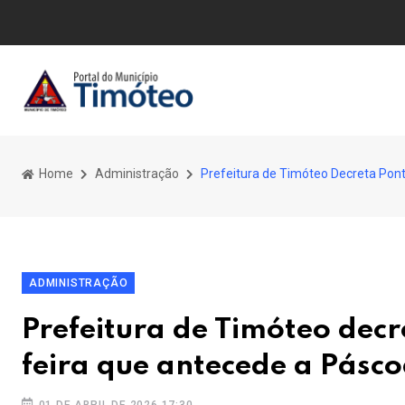
Home
Administração
Prefeitura de Timóteo Decreta Pont
ADMINISTRAÇÃO
Prefeitura de Timóteo decr
feira que antecede a Pásc