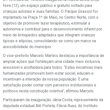
feira (12), um espaço público e gratuito voltado para
crianças autistas e suas famílias. O Parque Girassol foi
implantado na Praça 1º de Maio, no Centro Norte, com o
objetivo de promover lazer terapêutico, estimular a
autonomia e contribuir para o desenvolvimento infantil por
meio de brinquedos adaptados que integram crianças
típicas e atípicas, consolidando-se como um marco na
acessibilidade do município.
O vice-prefeito Marcelo Martins destacou a importância de
ampliar ações que fortaleçam uma cidade mais inclusiva,
acessível e acolhedora para todos. “Estas iniciativas mais
humanizadas promovem bem-estar social, educam e
incentivam a interação da nossa população. É uma
satisfação poder contar com parceiros institucionais e
políticos nesta construção coletiva”, afirmou Marcelo.
Participaram da inauguração Jânia Costa, representante da
deputada estadual Alê Portela; Flávia Ruas, do Instituto