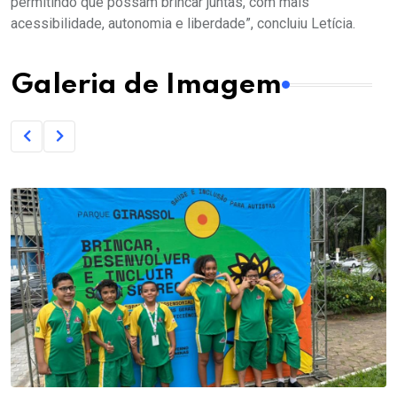
permitindo que possam brincar juntas, com mais
acessibilidade, autonomia e liberdade”, concluiu Letícia.
Galeria de Imagem