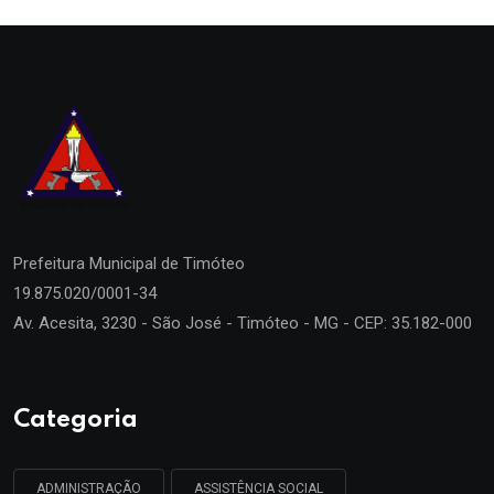
Prefeitura Municipal de
Timóteo
19.875.020/0001-34
Av. Acesita, 3230 - São José - Timóteo - MG - CEP: 35.182-000
Categoria
ADMINISTRAÇÃO
ASSISTÊNCIA SOCIAL