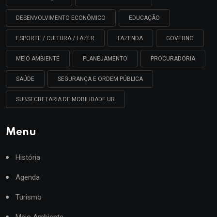
DESENVOLVIMENTO ECONÔMICO
EDUCAÇÃO
ESPORTE / CULTURA / LAZER
FAZENDA
GOVERNO
MEIO AMBIENTE
PLANEJAMENTO
PROCURADORIA
SAÚDE
SEGURANÇA E ORDEM PÚBLICA
SUBSECRETARIA DE MOBILIDADE UR
Menu
História
Agenda
Turismo
Meio Ambiente