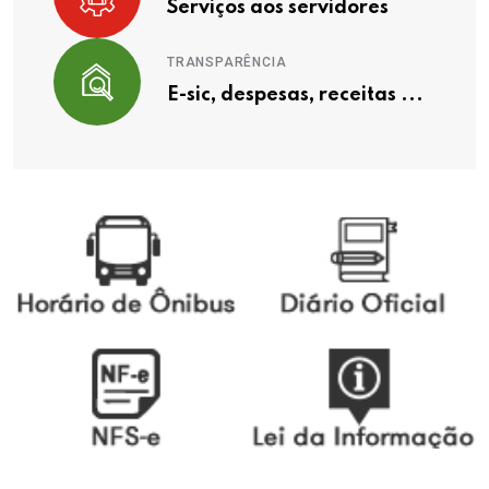
Serviços aos servidores
TRANSPARÊNCIA
E-sic, despesas, receitas ...