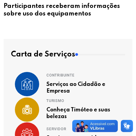
Participantes receberam informações
sobre uso dos equipamentos
Carta de Serviços
CONTRIBUINTE
Serviços ao Cidadão e
Empresa
TURISMO
Conheça Timóteo e suas
belezas
SERVIDOR