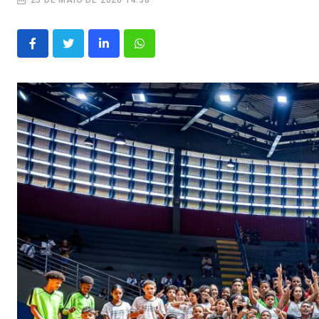
25 DE MAIO DE 2026 14:38