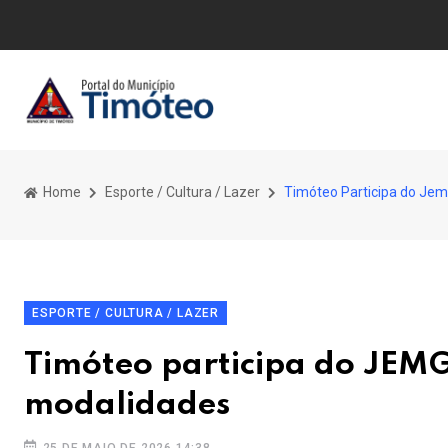
Home
Esporte / Cultura / Lazer
Timóteo Participa do Jem
ESPORTE / CULTURA / LAZER
Timóteo participa do JEMG
modalidades