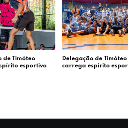
 de Timóteo
Delegação de Timóteo
pírito esportivo
carrega espírito espor