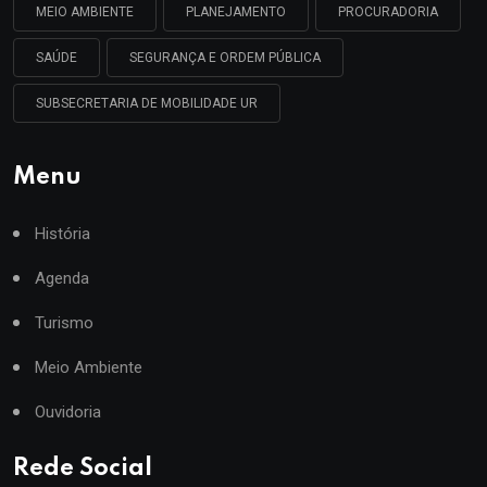
MEIO AMBIENTE
PLANEJAMENTO
PROCURADORIA
SAÚDE
SEGURANÇA E ORDEM PÚBLICA
SUBSECRETARIA DE MOBILIDADE UR
Menu
História
Agenda
Turismo
Meio Ambiente
Ouvidoria
Rede Social