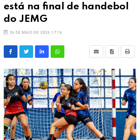
está na final de handebol
do JEMG
26 DE MAIO DE 2026 17:14