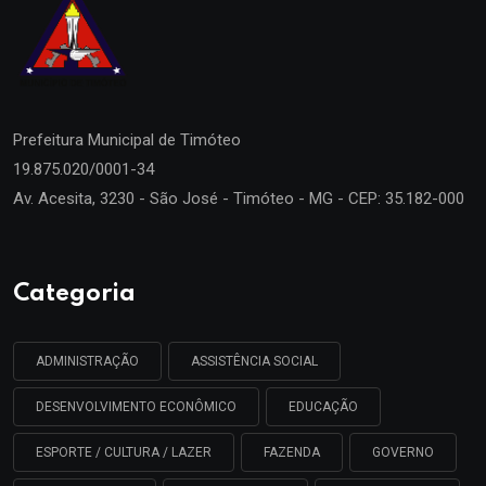
Prefeitura Municipal de
Timóteo
19.875.020/0001-34
Av. Acesita, 3230 - São José - Timóteo - MG - CEP: 35.182-000
Categoria
ADMINISTRAÇÃO
ASSISTÊNCIA SOCIAL
DESENVOLVIMENTO ECONÔMICO
EDUCAÇÃO
ESPORTE / CULTURA / LAZER
FAZENDA
GOVERNO