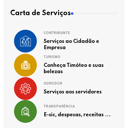
Carta de Serviços
CONTRIBUINTE
Serviços ao Cidadão e
Empresa
TURISMO
Conheça Timóteo e suas
belezas
SERVIDOR
Serviços aos servidores
TRANSPARÊNCIA
E-sic, despesas, receitas ...