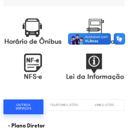
OUTROS
TELEFONES UTÉIS
LINKS UTÉIS
SERVIÇOS
- Plano Diretor