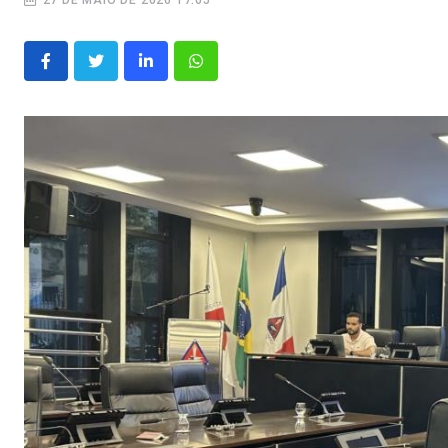
27 DE MAIO DE 2026 17:05