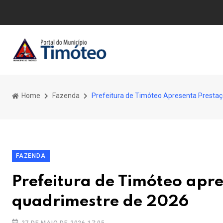
Home
Fazenda
Prefeitura de Timóteo Apresenta Prestaç
FAZENDA
Prefeitura de Timóteo apre
quadrimestre de 2026