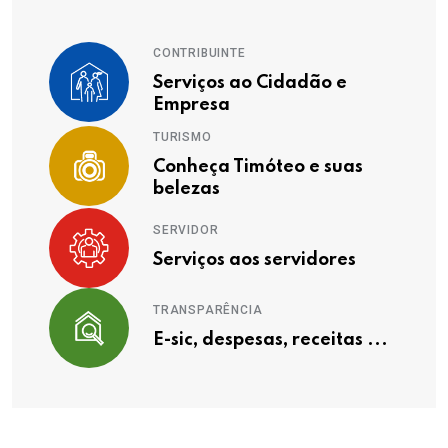
CONTRIBUINTE
Serviços ao Cidadão e
Empresa
TURISMO
Conheça Timóteo e suas
belezas
SERVIDOR
Serviços aos servidores
TRANSPARÊNCIA
E-sic, despesas, receitas ...