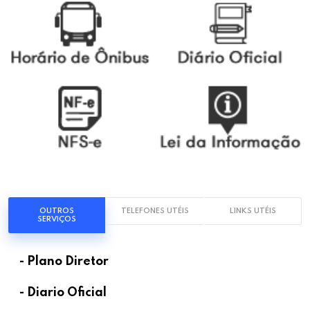
OUTROS
TELEFONES UTÉIS
LINKS UTÉIS
SERVIÇOS
- Plano Diretor
- Diario Oficial