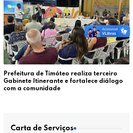
Prefeitura de Timóteo realiza terceiro
Gabinete Itinerante e fortalece diálogo
com a comunidade
Carta de Serviços