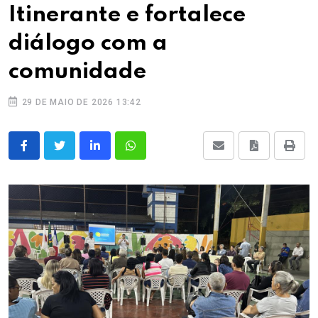
Itinerante e fortalece
diálogo com a
comunidade
29 DE MAIO DE 2026 13:42