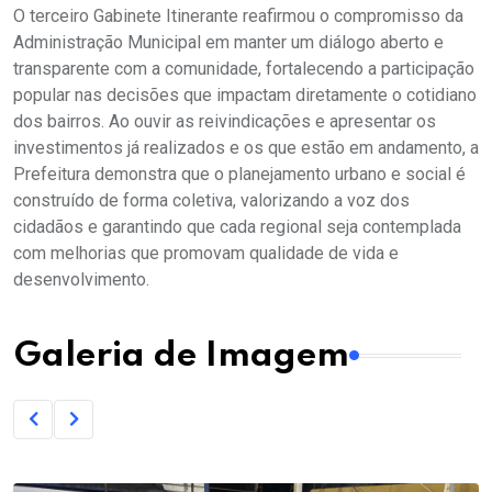
O terceiro Gabinete Itinerante reafirmou o compromisso da
Administração Municipal em manter um diálogo aberto e
transparente com a comunidade, fortalecendo a participação
popular nas decisões que impactam diretamente o cotidiano
dos bairros. Ao ouvir as reivindicações e apresentar os
investimentos já realizados e os que estão em andamento, a
Prefeitura demonstra que o planejamento urbano e social é
construído de forma coletiva, valorizando a voz dos
cidadãos e garantindo que cada regional seja contemplada
com melhorias que promovam qualidade de vida e
desenvolvimento.
Galeria de Imagem