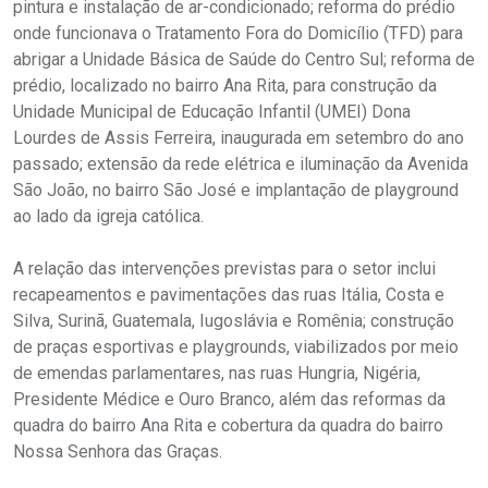
pintura e instalação de ar-condicionado; reforma do prédio
onde funcionava o Tratamento Fora do Domicílio (TFD) para
abrigar a Unidade Básica de Saúde do Centro Sul; reforma de
prédio, localizado no bairro Ana Rita, para construção da
Unidade Municipal de Educação Infantil (UMEI) Dona
Lourdes de Assis Ferreira, inaugurada em setembro do ano
passado; extensão da rede elétrica e iluminação da Avenida
São João, no bairro São José e implantação de playground
ao lado da igreja católica.
A relação das intervenções previstas para o setor inclui
recapeamentos e pavimentações das ruas Itália, Costa e
Silva, Surinã, Guatemala, Iugoslávia e Romênia; construção
de praças esportivas e playgrounds, viabilizados por meio
de emendas parlamentares, nas ruas Hungria, Nigéria,
Presidente Médice e Ouro Branco, além das reformas da
quadra do bairro Ana Rita e cobertura da quadra do bairro
Nossa Senhora das Graças.