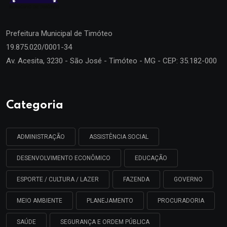
Prefeitura Municipal de
Timóteo
19.875.020/0001-34
Av. Acesita, 3230 - São José - Timóteo - MG - CEP: 35.182-000
Categoria
ADMINISTRAÇÃO
ASSISTÊNCIA SOCIAL
DESENVOLVIMENTO ECONÔMICO
EDUCAÇÃO
ESPORTE / CULTURA / LAZER
FAZENDA
GOVERNO
MEIO AMBIENTE
PLANEJAMENTO
PROCURADORIA
SAÚDE
SEGURANÇA E ORDEM PÚBLICA