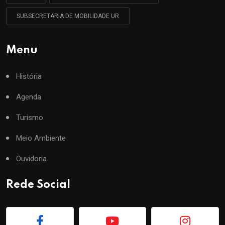
SUBSECRETARIA DE MOBILIDADE UR
Menu
História
Agenda
Turismo
Meio Ambiente
Ouvidoria
Rede Social