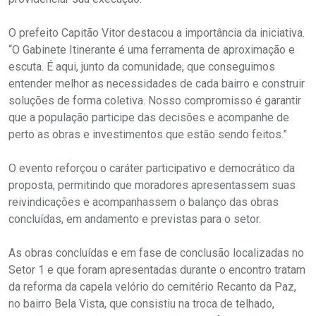
O prefeito Capitão Vitor destacou a importância da iniciativa.
“O Gabinete Itinerante é uma ferramenta de aproximação e
escuta. É aqui, junto da comunidade, que conseguimos
entender melhor as necessidades de cada bairro e construir
soluções de forma coletiva. Nosso compromisso é garantir
que a população participe das decisões e acompanhe de
perto as obras e investimentos que estão sendo feitos.”
O evento reforçou o caráter participativo e democrático da
proposta, permitindo que moradores apresentassem suas
reivindicações e acompanhassem o balanço das obras
concluídas, em andamento e previstas para o setor.
As obras concluídas e em fase de conclusão localizadas no
Setor 1 e que foram apresentadas durante o encontro tratam
da reforma da capela velório do cemitério Recanto da Paz,
no bairro Bela Vista, que consistiu na troca de telhado,