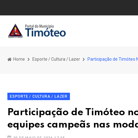
Home
Esporte / Cultura / Lazer
Participação de Timóteo
ESPORTE / CULTURA / LAZER
Participação de Timóteo n
equipes campeãs nas moda