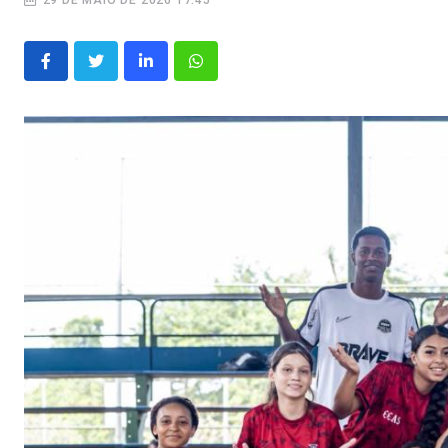
29 DE MAIO DE 2026 17:45