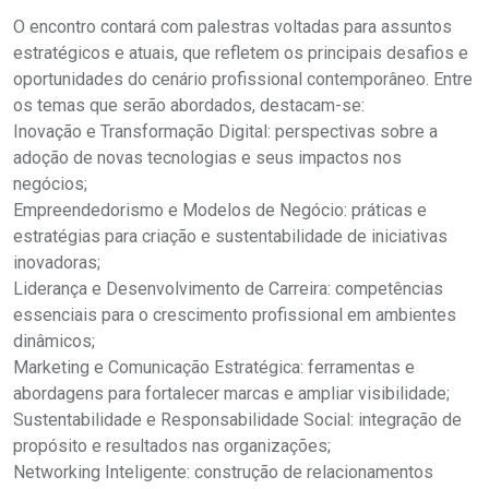
O encontro contará com palestras voltadas para assuntos
estratégicos e atuais, que refletem os principais desafios e
oportunidades do cenário profissional contemporâneo. Entre
os temas que serão abordados, destacam-se:
Inovação e Transformação Digital: perspectivas sobre a
adoção de novas tecnologias e seus impactos nos
negócios;
Empreendedorismo e Modelos de Negócio: práticas e
estratégias para criação e sustentabilidade de iniciativas
inovadoras;
Liderança e Desenvolvimento de Carreira: competências
essenciais para o crescimento profissional em ambientes
dinâmicos;
Marketing e Comunicação Estratégica: ferramentas e
abordagens para fortalecer marcas e ampliar visibilidade;
Sustentabilidade e Responsabilidade Social: integração de
propósito e resultados nas organizações;
Networking Inteligente: construção de relacionamentos