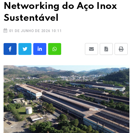
Networking do Aço Inox
Sustentável
01 DE JUNHO DE 2026 10:11