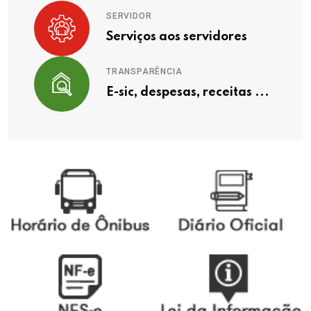
SERVIDOR
Serviços aos servidores
TRANSPARÊNCIA
E-sic, despesas, receitas ...