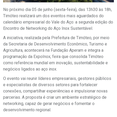
No próximo dia 05 de junho (sexta-feira), das 13h30 às 18h,
Timóteo realizará um dos eventos mais aguardados do
calendário empresarial do Vale do Aço: a segunda edição do
Encontro de Networking do Aço Inox Sustentável.
A iniciativa, realizada pela Prefeitura de Timóteo, por meio
da Secretaria de Desenvolvimento Econômico, Turismo e
Agricultura, acontecerá na Fundação Aperam e integra a
programação da ExpoInox, feira que consolida Timóteo
como referência mundial em inovação, sustentabilidade e
negócios ligados ao aço inox.
O evento vai reunir líderes empresariais, gestores públicos
e especialistas de diversos setores para fortalecer
conexões, compartilhar experiências e impulsionar novas
parcerias. A proposta é criar um ambiente estratégico de
networking, capaz de gerar negócios e fomentar o
desenvolvimento regional.