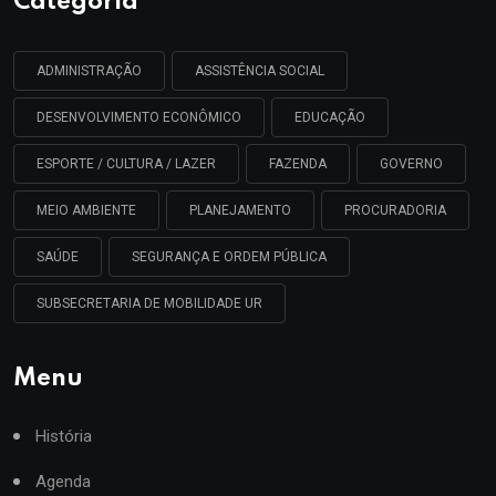
Categoria
ADMINISTRAÇÃO
ASSISTÊNCIA SOCIAL
DESENVOLVIMENTO ECONÔMICO
EDUCAÇÃO
ESPORTE / CULTURA / LAZER
FAZENDA
GOVERNO
MEIO AMBIENTE
PLANEJAMENTO
PROCURADORIA
SAÚDE
SEGURANÇA E ORDEM PÚBLICA
SUBSECRETARIA DE MOBILIDADE UR
Menu
História
Agenda