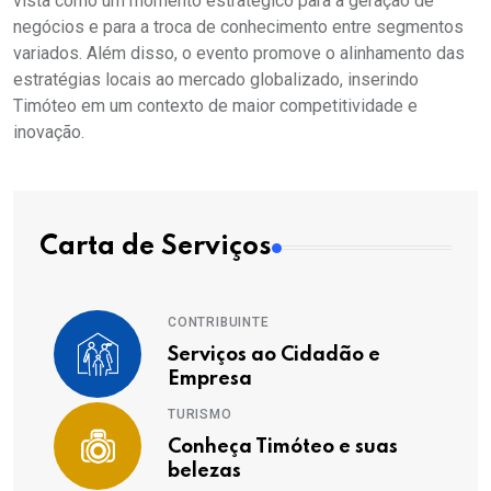
vista como um momento estratégico para a geração de
negócios e para a troca de conhecimento entre segmentos
variados. Além disso, o evento promove o alinhamento das
estratégias locais ao mercado globalizado, inserindo
Timóteo em um contexto de maior competitividade e
inovação.
Carta de Serviços
CONTRIBUINTE
Serviços ao Cidadão e
Empresa
TURISMO
Conheça Timóteo e suas
belezas