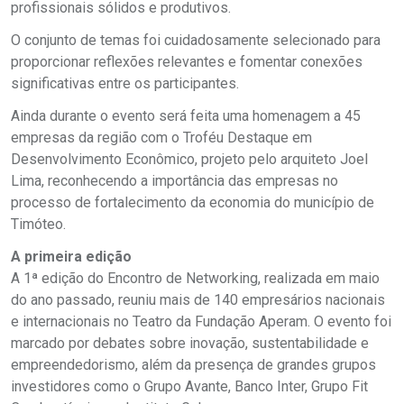
profissionais sólidos e produtivos.
O conjunto de temas foi cuidadosamente selecionado para
proporcionar reflexões relevantes e fomentar conexões
significativas entre os participantes.
Ainda durante o evento será feita uma homenagem a 45
empresas da região com o Troféu Destaque em
Desenvolvimento Econômico, projeto pelo arquiteto Joel
Lima, reconhecendo a importância das empresas no
processo de fortalecimento da economia do município de
Timóteo.
A primeira edição
A 1ª edição do Encontro de Networking, realizada em maio
do ano passado, reuniu mais de 140 empresários nacionais
e internacionais no Teatro da Fundação Aperam. O evento foi
marcado por debates sobre inovação, sustentabilidade e
empreendedorismo, além da presença de grandes grupos
investidores como o Grupo Avante, Banco Inter, Grupo Fit