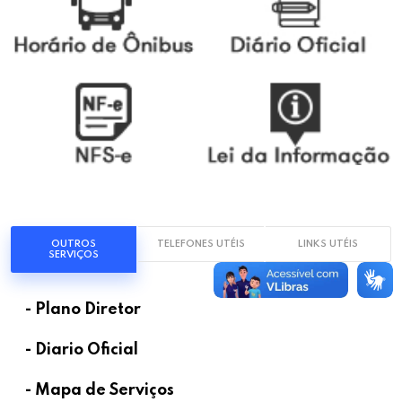
OUTROS
TELEFONES UTÉIS
LINKS UTÉIS
SERVIÇOS
- Plano Diretor
- Diario Oficial
- Mapa de Serviços