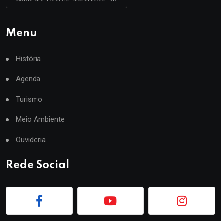
Menu
História
Agenda
Turismo
Meio Ambiente
Ouvidoria
Rede Social