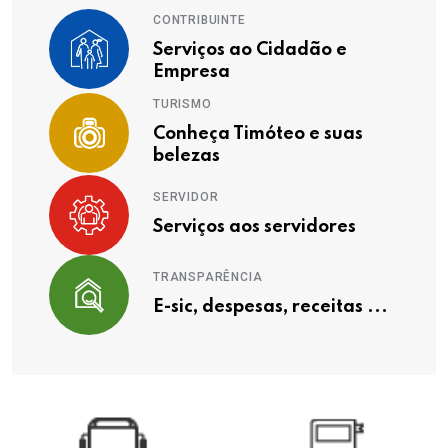
CONTRIBUINTE
Serviços ao Cidadão e
Empresa
TURISMO
Conheça Timóteo e suas
belezas
SERVIDOR
Serviços aos servidores
TRANSPARÊNCIA
E-sic, despesas, receitas ...