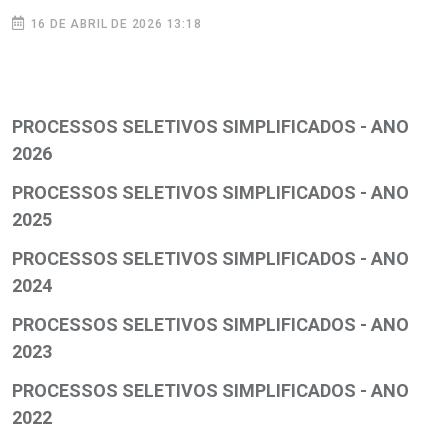
16 DE ABRIL DE 2026 13:18
PROCESSOS SELETIVOS SIMPLIFICADOS - ANO
2026
PROCESSOS SELETIVOS SIMPLIFICADOS - ANO
2025
PROCESSOS SELETIVOS SIMPLIFICADOS - ANO
2024
PROCESSOS SELETIVOS SIMPLIFICADOS - ANO
2023
PROCESSOS SELETIVOS SIMPLIFICADOS - ANO
2022