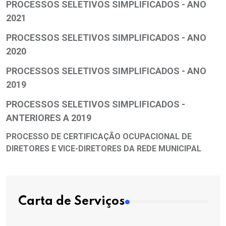
PROCESSOS SELETIVOS SIMPLIFICADOS - ANO
2021
PROCESSOS SELETIVOS SIMPLIFICADOS - ANO
2020
PROCESSOS SELETIVOS SIMPLIFICADOS - ANO
2019
PROCESSOS SELETIVOS SIMPLIFICADOS -
ANTERIORES A 2019
PROCESSO DE CERTIFICAÇÃO OCUPACIONAL DE
DIRETORES E VICE-DIRETORES DA REDE MUNICIPAL
Carta de Serviços