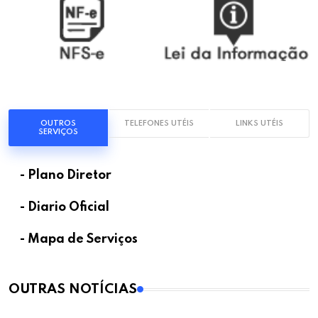
OUTROS
TELEFONES UTÉIS
LINKS UTÉIS
SERVIÇOS
- Plano Diretor
- Diario Oficial
- Mapa de Serviços
OUTRAS NOTÍCIAS