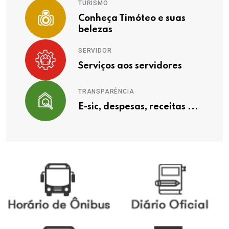
TURISMO
Conheça Timóteo e suas
belezas
SERVIDOR
Serviços aos servidores
TRANSPARÊNCIA
E-sic, despesas, receitas ...