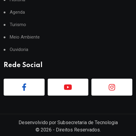
Agenda
Turismo
Meio Ambiente
Ouvidoria
Rede Social
Desenvolvido por
Subsecretaria de Tecnologia
©
2026
- Direitos Reservados.