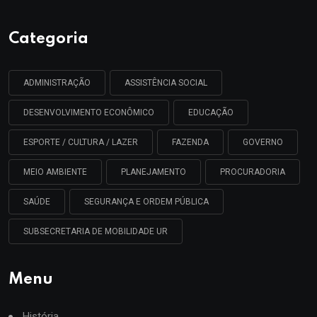
Categoria
ADMINISTRAÇÃO
ASSISTÊNCIA SOCIAL
DESENVOLVIMENTO ECONÔMICO
EDUCAÇÃO
ESPORTE / CULTURA / LAZER
FAZENDA
GOVERNO
MEIO AMBIENTE
PLANEJAMENTO
PROCURADORIA
SAÚDE
SEGURANÇA E ORDEM PÚBLICA
SUBSECRETARIA DE MOBILIDADE UR
Menu
História