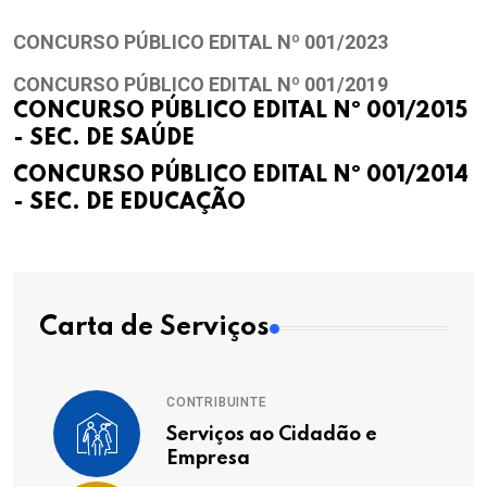
CONCURSO PÚBLICO EDITAL Nº 001/2023
CONCURSO PÚBLICO EDITAL Nº 001/2019
CONCURSO PÚBLICO EDITAL Nº 001/2015
- SEC. DE SAÚDE
CONCURSO PÚBLICO EDITAL Nº 001/2014
- SEC. DE EDUCAÇÃO
Carta de Serviços
CONTRIBUINTE
Serviços ao Cidadão e
Empresa